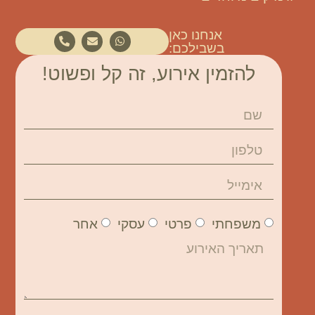
אנחנו כאן
בשבילכם:
להזמין אירוע, זה קל ופשוט!
משפחתי
פרטי
עסקי
אחר