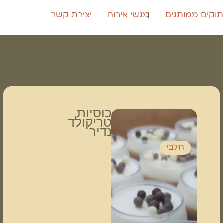
וקים ממותגים
מגשי אירוח
יצירת קשר
כוסיות
טריקולד
נדיר
חלבי