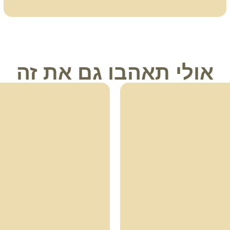
אולי תאהבו גם את זה