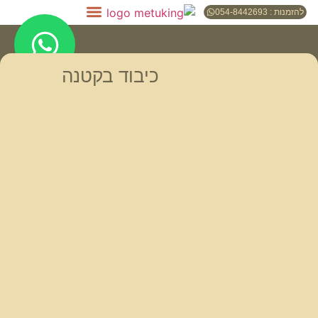
להזמנות : 054-8442693
כיבוד בקטנה