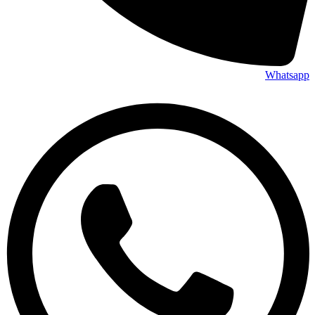
Whatsapp