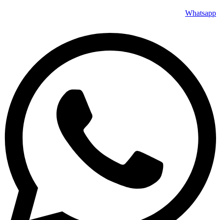
Whatsapp