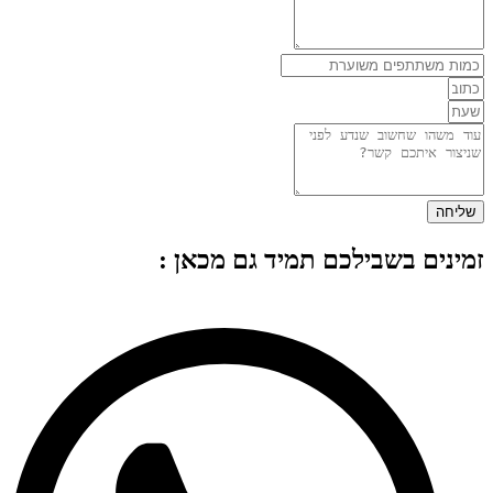
שליחה
זמינים בשבילכם תמיד גם מכאן :