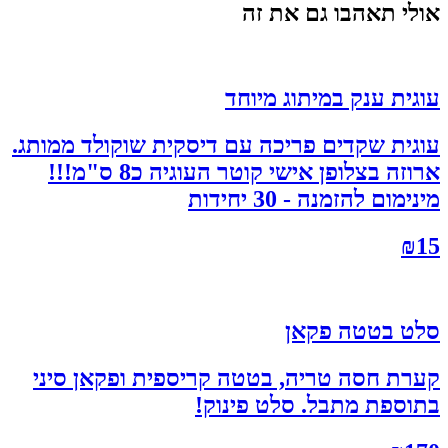
אולי תאהבו גם את זה
עוגית ענק במיתוג מיוחד
עוגית שקדים פריכה עם דיסקית שוקולד ממותג.
ארוזה בצלופן אישי קוטר העוגיה כ8 ס"מ!!!
מינימום להזמנה - 30 יחידות
₪
15
סלט בטטה פקאן
קערת חסה טריה, בטטה קריספית ופקאן סיני
בתוספת מתבל. סלט פינוק!