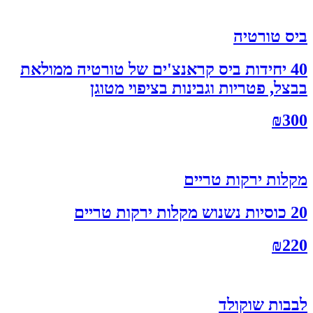
ביס טורטיה
40 יחידות ביס קראנצ'ים של טורטיה ממולאת
בבצל, פטריות וגבינות בציפוי מטוגן
₪
300
מקלות ירקות טריים
20 כוסיות נשנוש מקלות ירקות טריים
₪
220
לבבות שוקולד