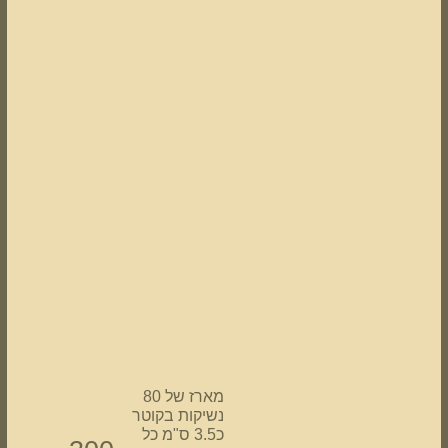
מארז של 80
נשיקות בקוטר
כ3.5 ס"מ כל