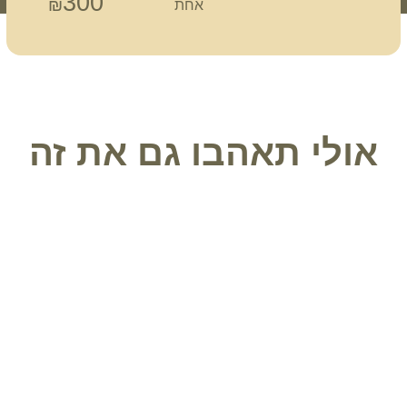
300
₪
אחת
אולי תאהבו גם את זה