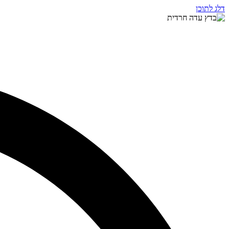
דלג לתוכן