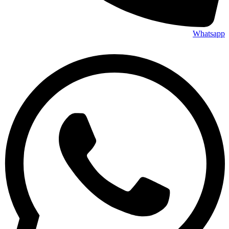
Whatsapp