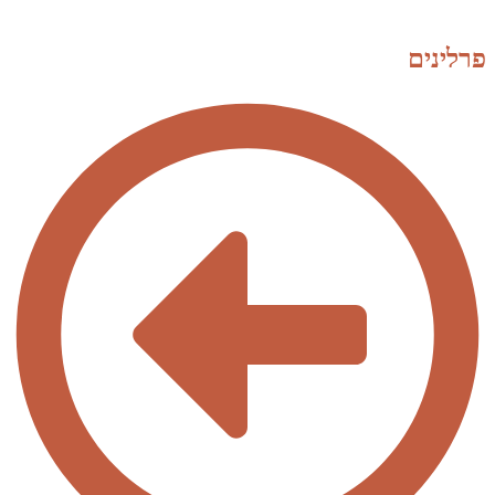
פרלינים