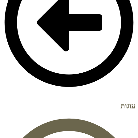
עוגות