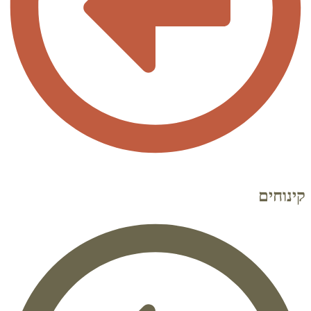
קינוחים