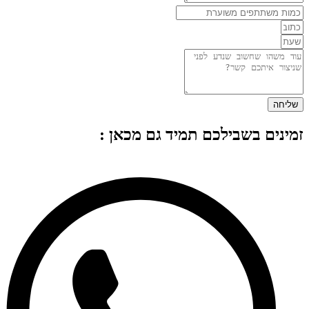
שליחה
זמינים בשבילכם תמיד גם מכאן :