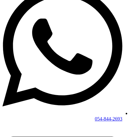
054-844-2693