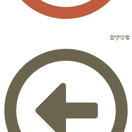
פינוקים