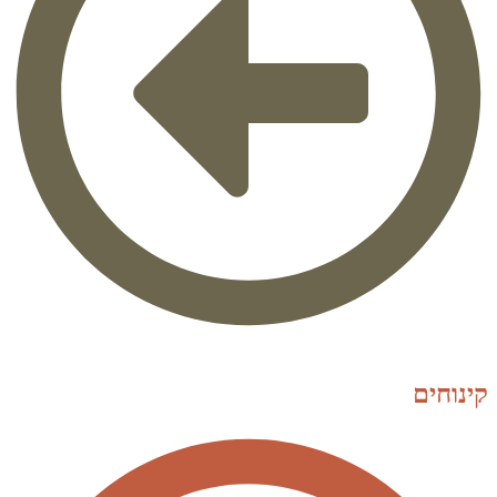
קינוחים