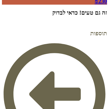
₪
230
זה גם טעים! כדאי לבדוק
תוספות