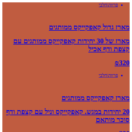
פרווה\חלבי
מארז גדול קאפקייקס ממותגים
מארז של 30 יחידות קאפקייקס ממותגים עם
קצפת ודף אכיל
₪
320
פרווה\חלבי
מארז קאפקייקס ממותגים
20 יחידות במגש. קאפקייקס וניל עם קצפת ודף
סוכר מותאם