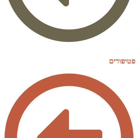
פטיפורים