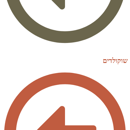
שוקולדים