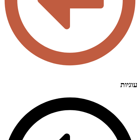
עוגיות