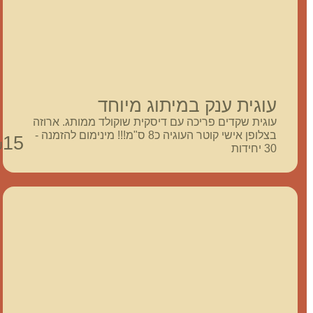
עוגית ענק במיתוג מיוחד
עוגית שקדים פריכה עם דיסקית שוקולד ממותג. ארוזה
בצלופן אישי קוטר העוגיה כ8 ס"מ!!! מינימום להזמנה -
15
₪
30 יחידות