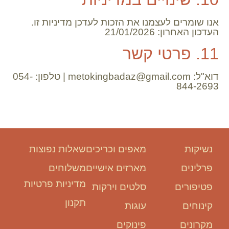
אנו שומרים לעצמנו את הזכות לעדכן מדיניות זו.
העדכון האחרון: 21/01/2026
11. פרטי קשר
דוא"ל: metokingbadaz@gmail.com | טלפון: 054-
844-2693
נשיקות
מאפים וכריכים
שאלות נפוצות
פרלינים
מארזים אישיים
משלוחים
מדיניות פרטיות
פטיפורים
סלטים וירקות
תקנון
קינוחים
עוגות
מקרונים
פינוקים