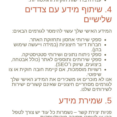
4. שיתוף מידע עם צדדים
שלישיים
המידע האישי שלך עשוי להימסר לגורמים הבאים:
ספקי שירותי אחסון ותחזוקת האתר.
חברות דיוור חיצוניות (במידה וייעשה שימוש
בהן).
ספקי ניתוח נתונים ושירותי סטטיסטיקה.
ספקי שירותים ותוספים לאתר (כולל אבטחה,
ביצועים, שיווק ו־SEO).
רשויות מוסמכות, אם קיימת חובה חוקית או צו
שיפוטי.
אנו לא מוכרים או משכירים את המידע האישי שלך
לגורמים מסחריים חיצוניים שאינם קשורים ישירות
לשירותים שלנו.
5. שמירת מידע
פניות יצירת קשר – נשמרות כל עוד יש צורך לטפל