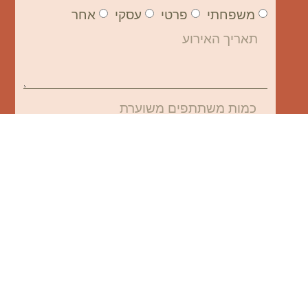
משפחתי
פרטי
עסקי
אחר
שליחה