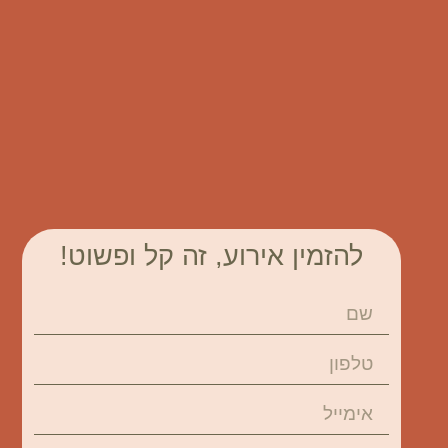
להזמין אירוע, זה קל ופשוט!