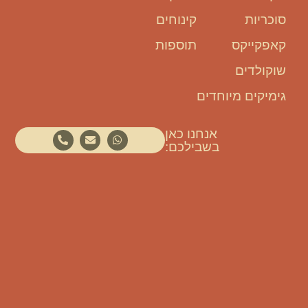
סוכריות
קינוחים
קאפקייקס
תוספות
שוקולדים
גימיקים מיוחדים
אנחנו כאן
בשבילכם: