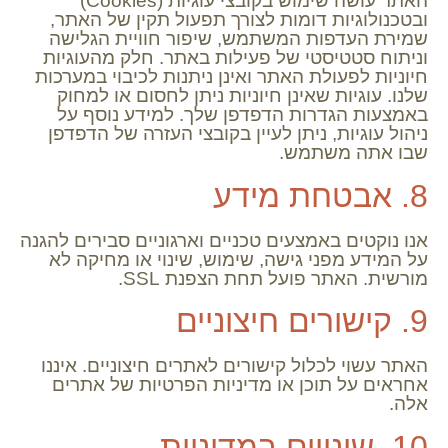
האתר עושה שימוש בקובצי עוגיות (Cookies)
ובטכנולוגיות דומות לצורך תפעול תקין של האתר,
שמירת העדפות המשתמש, שיפור חוויית הגלישה
וניתוח סטטיסטי של פעילות באתר. חלק מהעוגיות
חיוניות לפעולת האתר ואינן ניתנות לכיבוי במערכות
שלנו. עוגיות שאינן חיוניות ניתן לחסום או למחוק
באמצעות הגדרות הדפדפן שלך. למידע נוסף על
ניהול עוגיות, ניתן לעיין בקובצי העזרה של הדפדפן
שבו אתה משתמש.
8. אבטחת מידע
אנו נוקטים באמצעים טכניים וארגוניים סבירים להגנה
על המידע מפני גישה, שימוש, שינוי או מחיקה לא
מורשית. האתר פועל תחת הצפנת SSL.
9. קישורים חיצוניים
האתר עשוי לכלול קישורים לאתרים חיצוניים. איננו
אחראים על תוכן או מדיניות הפרטיות של אתרים
אלה.
10. שינויים במדיניות