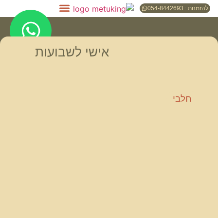
להזמנות : 054-8442693
אישי לשבועות
חלבי