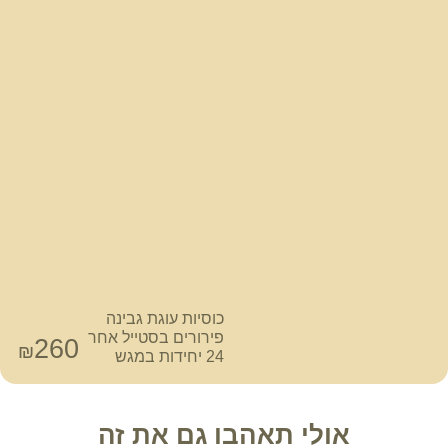
כוסיות עוגת גבינה
פירורים בסטייל אחר
260
₪
24 יחידות במגש
אולי תאהבו גם את זה