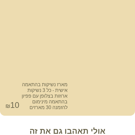
מארז נשיקות בהתאמה
אישית - כל 3 נשיקות
ארוזות בצלופן עם פפיון
בהתאמה מינימום
10
₪
להזמנה 30 מארזים
אולי תאהבו גם את זה