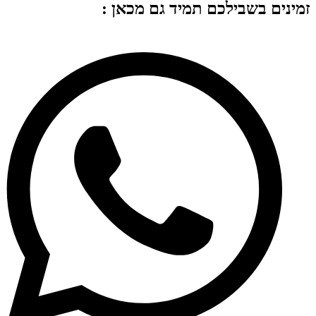
זמינים בשבילכם תמיד גם מכאן :