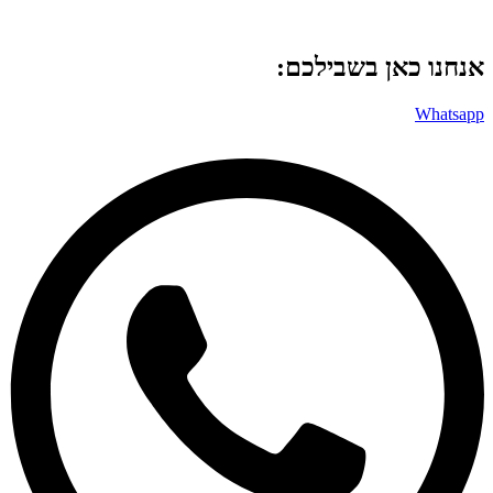
אנחנו כאן בשבילכם:
Whatsapp