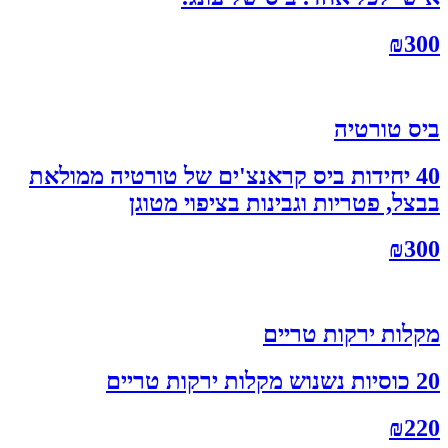
₪
300
ביס טורטיה
40 יחידות ביס קראנצ'ים של טורטיה ממולאת
בבצל, פטריות וגבינות בציפוי מטוגן
₪
300
מקלות ירקות טריים
20 כוסיות נשנוש מקלות ירקות טריים
₪
220