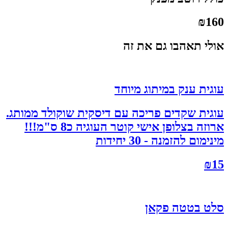
₪
160
אולי תאהבו גם את זה
עוגית ענק במיתוג מיוחד
עוגית שקדים פריכה עם דיסקית שוקולד ממותג.
ארוזה בצלופן אישי קוטר העוגיה כ8 ס"מ!!!
מינימום להזמנה - 30 יחידות
₪
15
סלט בטטה פקאן