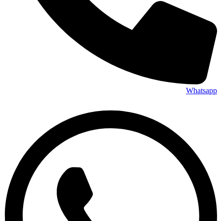
Whatsapp