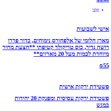
חלבי
אישי לשבועות
מארז חלומי של אלפחורס נימוחים, כדור פררו
רושה נדיר, כוס טריקולד קטיפתי **הצעת מחיר
מיוחדת לכמות מעל 20 מארזים**
₪
55
פשטידת ירקות אישית
פשטידת ירקות עסיסית ומפנקת 20 יחידות
במגש