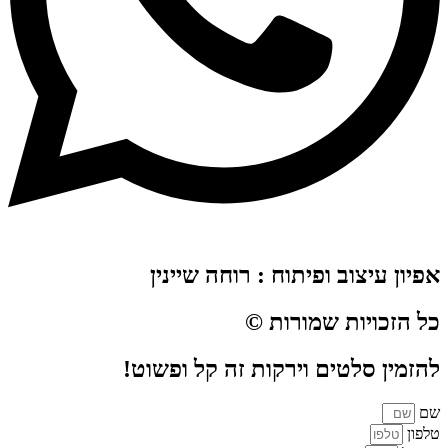
אפיון עיצוב ופיתוח : רוחה שיינין
כל הזכויות שמורות ©
להזמין סלטים וירקות זה קל ופשוט!
שם
טלפון