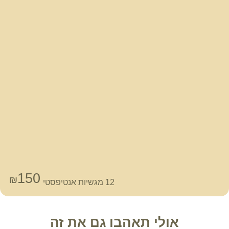
150
₪
12 מגשיות אנטיפסטי
אולי תאהבו גם את זה