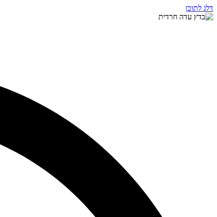
דלג לתוכן