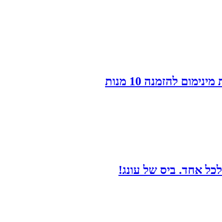
ום להזמנה 10 מנות