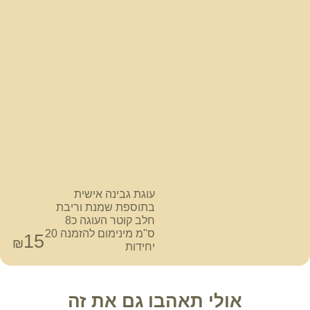
עוגת גבינה אישית
בתוספת שמנת וריבת
חלב קוטר העוגה כ8
ס"מ מינימום להזמנה 20
15
₪
יחידות
אולי תאהבו גם את זה