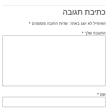
כתיבת תגובה
האימייל לא יוצג באתר.
שדות החובה מסומנים
*
התגובה שלך
*
שם
*