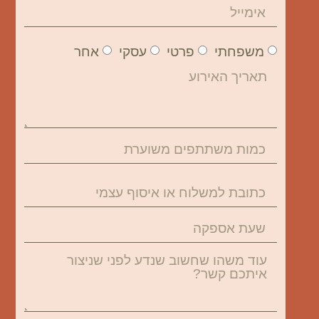
משפחתי
פרטי
עסקי
אחר