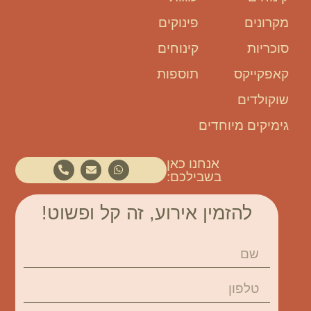
מקרונים
פינוקים
סוכריות
קינוחים
קאפקייקס
תוספות
שוקולדים
גימיקים מיוחדים
אנחנו כאן
בשבילכם:
להזמין אירוע, זה קל ופשוט!