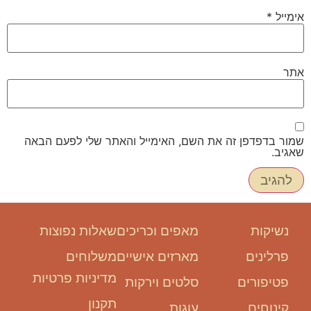
אימייל
*
אתר
שמור בדפדפן זה את השם, האימייל והאתר שלי לפעם הבאה
שאגיב.
נשיקות
מאפים וכריכים
שאלות נפוצות
פרלינים
מארזים אישיים
משלוחים
מדיניות פרטיות
פטיפורים
סלטים וירקות
תקנון
קינוחים
עוגות